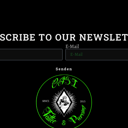
SCRIBE TO OUR NEWSLE
E-Mail
Senden