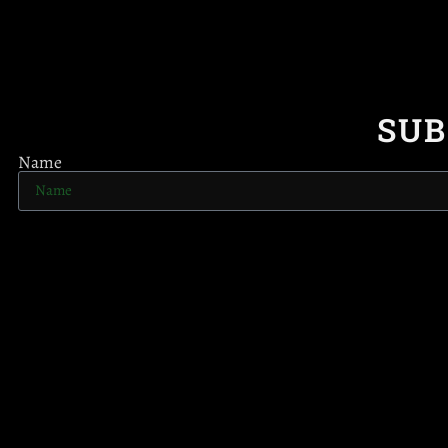
SUB
Name