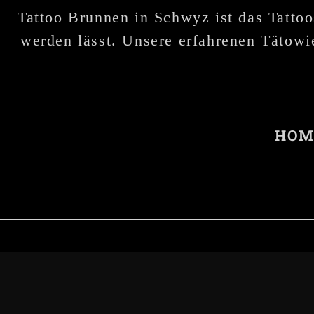
Tattoo Brunnen in Schwyz ist das Tattoo
werden lässt. Unsere erfahrenen Tätowie
HOM