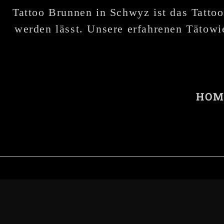
Tattoo Brunnen in Schwyz ist das Tattoo
werden lässt. Unsere erfahrenen Tätowie
HOM