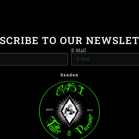
SCRIBE TO OUR NEWSLE
E-Mail
Senden