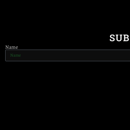
SUB
Name