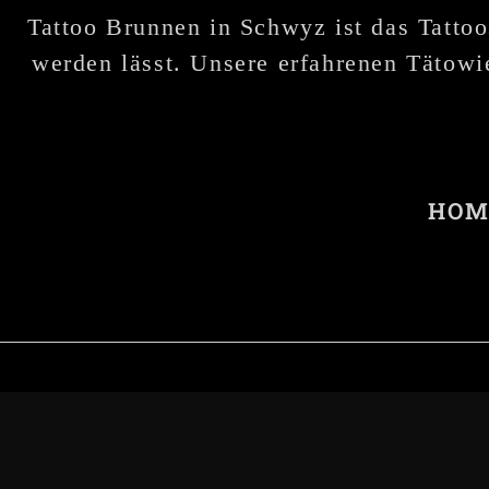
Tattoo Brunnen in Schwyz ist das Tattoo
werden lässt. Unsere erfahrenen Tätowie
HOM