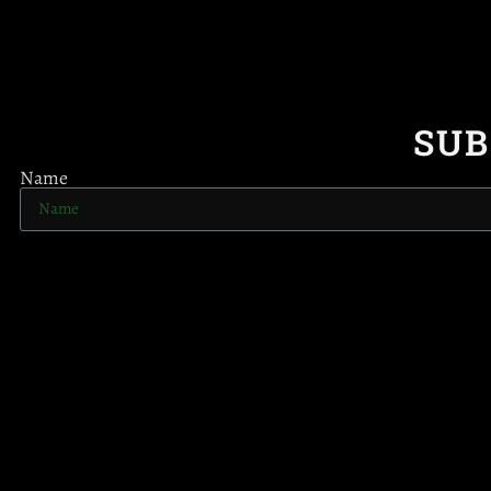
SUB
Name