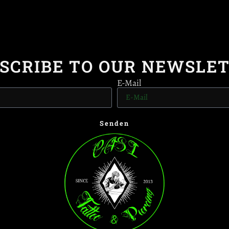
SCRIBE TO OUR NEWSLE
E-Mail
Senden