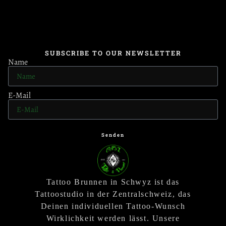
SUBSCRIBE TO OUR NEWSLETTER
Name
E-Mail
Senden
Tattoo Brunnen in Schwyz ist das
Tattoostudio in der Zentralschweiz, das
Deinen individuellen Tattoo-Wunsch
Wirklichkeit werden lässt. Unsere