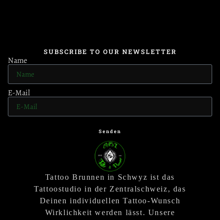
SUBSCRIBE TO OUR NEWSLETTER
Name
E-Mail
Senden
Tattoo Brunnen in Schwyz ist das
Tattoostudio in der Zentralschweiz, das
Deinen individuellen Tattoo-Wunsch
Wirklichkeit werden lässt. Unsere