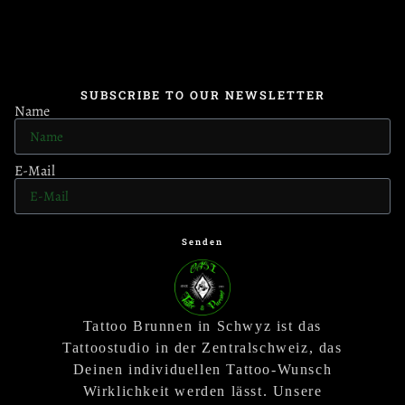
SUBSCRIBE TO OUR NEWSLETTER
Name
E-Mail
Senden
Tattoo Brunnen in Schwyz ist das
Tattoostudio in der Zentralschweiz, das
Deinen individuellen Tattoo-Wunsch
Wirklichkeit werden lässt. Unsere