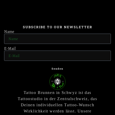
SUBSCRIBE TO OUR NEWSLETTER
Name
E-Mail
Senden
Tattoo Brunnen in Schwyz ist das
Tattoostudio in der Zentralschweiz, das
Deinen individuellen Tattoo-Wunsch
Wirklichkeit werden lässt. Unsere